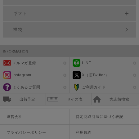
ギフト
福袋
メルマガ登録
LINE
Instagram
X（旧Twitter）
よくあるご質問
ご利用ガイド
出荷予定
サイズ表
実店舗検索
運営会社
特定商取引法に基づく表記
プライバシーポリシー
利用規約