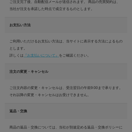
ご注文完了後、自動配信メールが送信されます。 商品の売買契約は、
当社が注文を承諾した時点で成立するものとします。
お支払い方法
ご利用いただけるお支払い方法は、当サイトに表示する方法によるもの
とします。
詳しくは
『お支払いについて』
をご確認ください。
注文の変更・キャンセル
ご注文内容の変更・キャンセルは、受注翌日の午前9:00まで承ります。
それ以降の変更・キャンセルはお受けできません。
返品・交換
商品の返品・交換については、当社が別途定める返品・交換ポリシーに