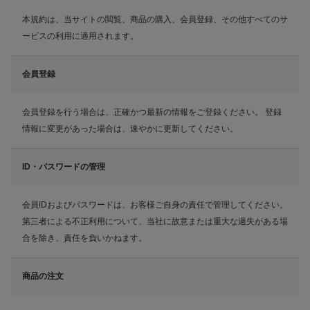
本規約は、当サイトの閲覧、商品の購入、会員登録、その他すべてのサ
ービスの利用に適用されます。
会員登録
会員登録を行う場合は、正確かつ最新の情報をご登録ください。 登録
情報に変更があった場合は、速やかに更新してください。
ID・パスワードの管理
会員IDおよびパスワードは、お客様ご自身の責任で管理してください。
第三者による不正利用について、当社に故意または重大な過失がある場
合を除き、責任を負いかねます。
商品の注文