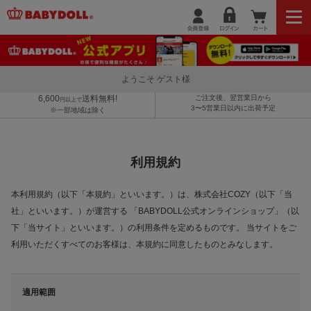
ようこそ ゲスト様
6,600
送料無料!
ご注文後、翌営業日から
円以上で
3〜5営業日以内に出荷予定
※一部地域は除く
利用規約
本利用規約（以下「本規約」といいます。）は、株式会社COZY（以下「当
社」といいます。）が運営する 「BABYDOLL公式オンラインショップ」（以
下「当サイト」といいます。）の利用条件を定めるものです。 当サイトをご
利用いただくすべてのお客様は、本規約に同意したものとみなします。
適用範囲