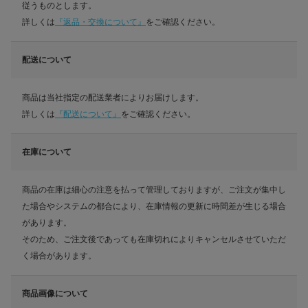
従うものとします。
詳しくは
『返品・交換について』
をご確認ください。
配送について
商品は当社指定の配送業者によりお届けします。
詳しくは
『配送について』
をご確認ください。
在庫について
商品の在庫は細心の注意を払って管理しておりますが、ご注文が集中し
た場合やシステムの都合により、在庫情報の更新に時間差が生じる場合
があります。
そのため、ご注文後であっても在庫切れによりキャンセルさせていただ
く場合があります。
商品画像について