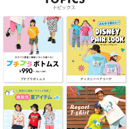
プチプラボトムス
ディズニーペアコーデ