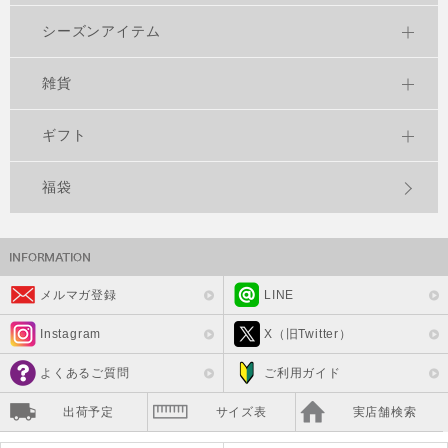
シーズンアイテム
雑貨
ギフト
福袋
メルマガ登録
LINE
Instagram
X（旧Twitter）
よくあるご質問
ご利用ガイド
出荷予定
サイズ表
実店舗検索