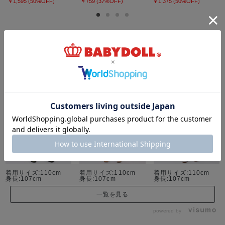
￥1,595 (50%OFF)
￥759 (37%OFF)
￥1,375 (50%OFF)
コーディネート
着用サイズ:110cm
着用サイズ:110cm
着用サイズ:110cm
身長:107cm
身長:107cm
身長:107cm
一覧を見る
powered by