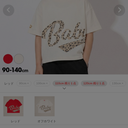
オフホワイト
90cm ×
100cm ×
110cm ×
120cm 残り１点
130cm ×
レッド
90cm ×
100cm ×
110cm 残り１点
120cm 残り１点
130cm ×
オフホワイト
90cm ×
100cm ×
110cm ×
120cm 残り１点
130cm ×
レッド
90cm ×
100cm ×
110cm 残り１点
120cm 残り１点
130cm ×
オフホワイト
90cm ×
100cm ×
110cm ×
120cm 残り１点
130cm ×
レッド
オフホワイト