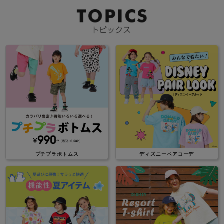
プチプラボトムス
ディズニーペアコーデ