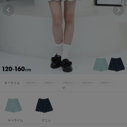
デニム
120cm ×
130cm ×
140cm ×
150cm ×
160cm ×
キーライム
120cm ×
130cm ×
140cm ×
150cm ×
160cm ×
デニム
120cm ×
130cm ×
140cm ×
150cm ×
160cm ×
キーライム
120cm ×
130cm ×
140cm ×
150cm ×
160cm ×
デニム
120cm ×
130cm ×
140cm ×
150cm ×
160cm ×
キーライム
デニム