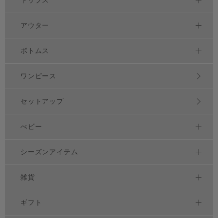
アウター
ボトムス
ワンピース
セットアップ
べビー
シーズンアイテム
雑貨
ギフト