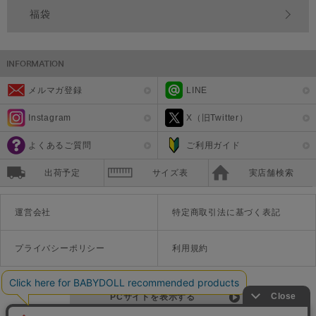
福袋
メルマガ登録
LINE
Instagram
X（旧Twitter）
よくあるご質問
ご利用ガイド
出荷予定
サイズ表
実店舗検索
運営会社
特定商取引法に基づく表記
プライバシーポリシー
利用規約
PCサイトを表示する