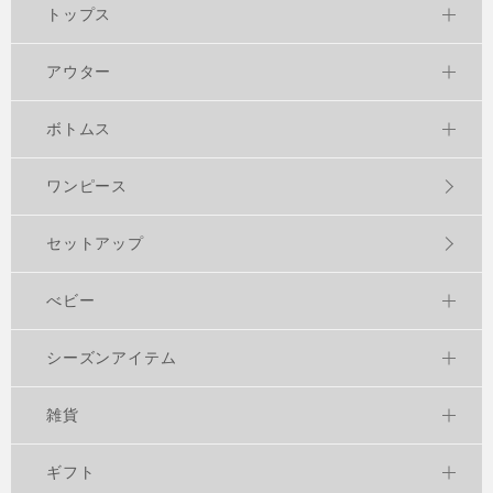
トップス
アウター
ボトムス
ワンピース
セットアップ
べビー
シーズンアイテム
雑貨
ギフト