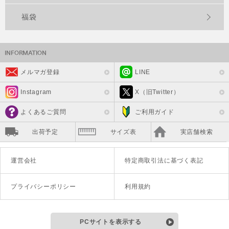
福袋
メルマガ登録
LINE
Instagram
X（旧Twitter）
よくあるご質問
ご利用ガイド
出荷予定
サイズ表
実店舗検索
運営会社
特定商取引法に基づく表記
プライバシーポリシー
利用規約
PCサイトを表示する