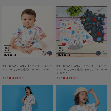
8/6～50%OFF SALE 【メール便】対応可 デ
8/6～50%OFF SALE 【メール便】対応可 デ
ィズニー リゾート総柄ロンパース 1599B
ィズニー リゾート総柄シャーリングロンパー
ス 1601B
￥2,145 (50%OFF)
￥2,145 (50%OFF)