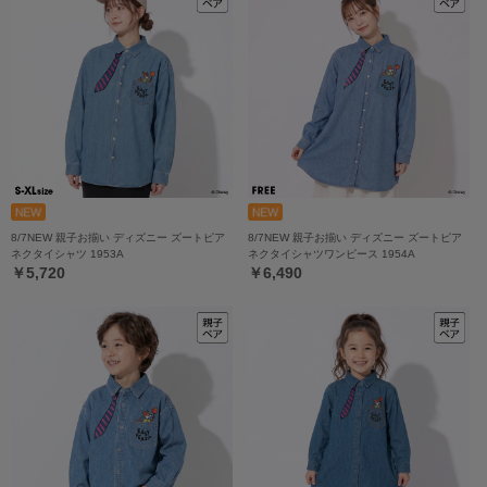
8/7NEW 親子お揃い ディズニー ズートピア
8/7NEW 親子お揃い ディズニー ズートピア
ネクタイシャツ 1953A
ネクタイシャツワンピース 1954A
￥5,720
￥6,490