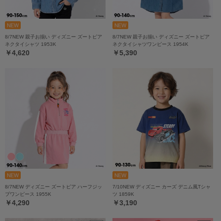
8/7NEW 親子お揃い ディズニー ズートピア
8/7NEW 親子お揃い ディズニー ズートピア
ネクタイシャツ 1953K
ネクタイシャツワンピース 1954K
￥4,620
￥5,390
8/7NEW ディズニー ズートピア ハーフジッ
7/10NEW ディズニー カーズ デニム風Tシャ
プワンピース 1955K
ツ 1859K
￥4,290
￥3,190