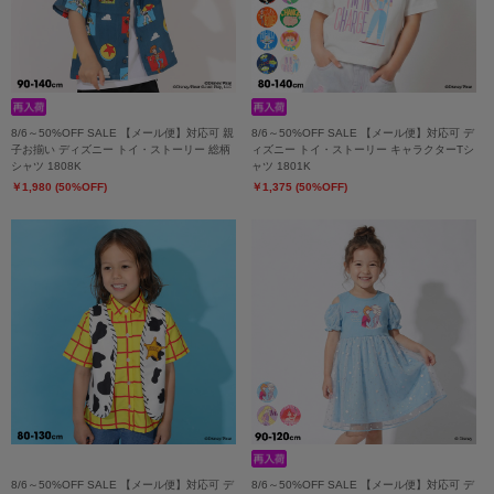
8/6～50%OFF SALE 【メール便】対応可 親
8/6～50%OFF SALE 【メール便】対応可 デ
子お揃い ディズニー トイ・ストーリー 総柄
ィズニー トイ・ストーリー キャラクターTシ
シャツ 1808K
ャツ 1801K
￥1,980 (50%OFF)
￥1,375 (50%OFF)
8/6～50%OFF SALE 【メール便】対応可 デ
8/6～50%OFF SALE 【メール便】対応可 デ