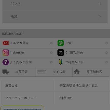
ギフト
福袋
メルマガ登録
LINE
Instagram
X（旧Twitter）
よくあるご質問
ご利用ガイド
出荷予定
サイズ表
実店舗検索
運営会社
特定商取引法に基づく表記
プライバシーポリシー
利用規約