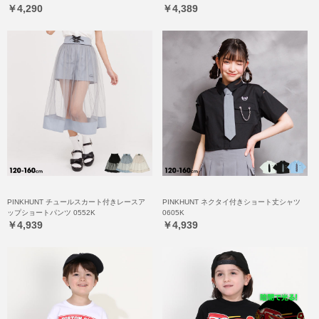
￥4,290
￥4,389
PINKHUNT チュールスカート付きレースア
PINKHUNT ネクタイ付きショート丈シャツ
ップショートパンツ 0552K
0605K
￥4,939
￥4,939