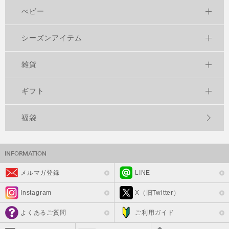
べビー
シーズンアイテム
雑貨
ギフト
福袋
メルマガ登録
LINE
Instagram
X（旧Twitter）
よくあるご質問
ご利用ガイド