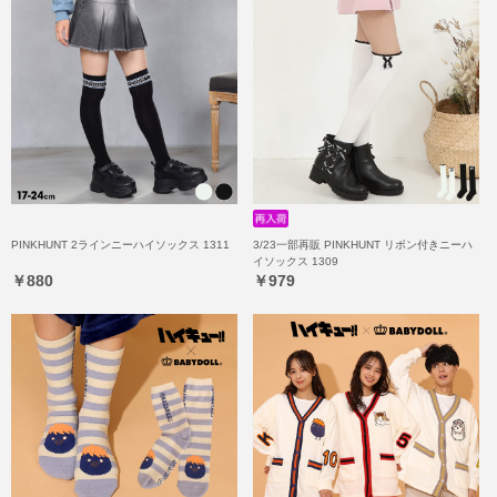
PINKHUNT 2ラインニーハイソックス 1311
3/23一部再販 PINKHUNT リボン付きニーハ
イソックス 1309
￥880
￥979