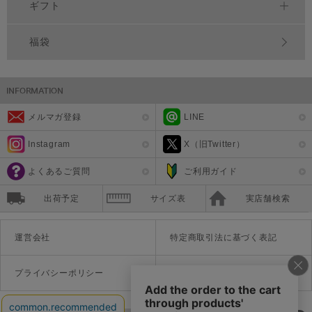
ギフト
福袋
メルマガ登録
LINE
Instagram
X（旧Twitter）
よくあるご質問
ご利用ガイド
出荷予定
サイズ表
実店舗検索
運営会社
特定商取引法に基づく表記
プライバシーポリシー
利用規約