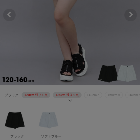
ソフトブルー
120cm 残り１点
130cm 残り１点
140cm ×
150cm ×
16
ブラック
120cm 残り１点
130cm 残り１点
140cm ×
150cm ×
160cm 
ソフトブルー
120cm 残り１点
130cm 残り１点
140cm ×
150cm ×
16
ブラック
120cm 残り１点
130cm 残り１点
140cm ×
150cm ×
160cm 
ソフトブルー
120cm 残り１点
130cm 残り１点
140cm ×
150cm ×
16
ブラック
ソフトブルー