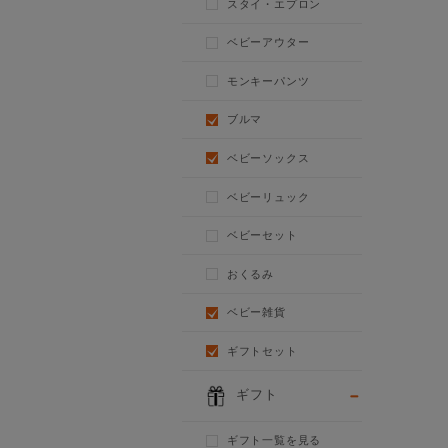
スタイ・エプロン
ベビーアウター
モンキーパンツ
ブルマ
ベビーソックス
ベビーリュック
ベビーセット
おくるみ
ベビー雑貨
ギフトセット
ギフト
ギフト一覧を見る