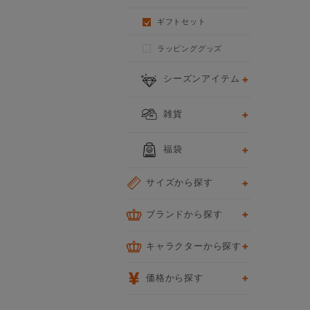
ギフトセット
ラッピンググッズ
シーズンアイテム
雑貨
福袋
サイズから探す
ブランドから探す
キャラクターから探す
価格から探す