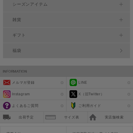
シーズンアイテム
雑貨
ギフト
福袋
メルマガ登録
LINE
Instagram
X（旧Twitter）
よくあるご質問
ご利用ガイド
出荷予定
サイズ表
実店舗検索