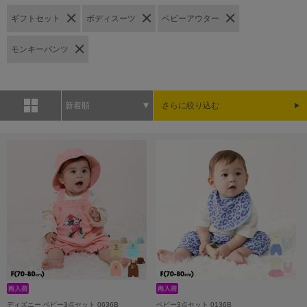
ギフトセット
ボディスーツ
ベビーアウター
モンキーパンツ
新着順
さらに絞り込む
ディズニー ベビー3点セット 0636B
ベビー3点セット 0136B