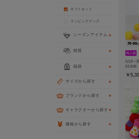
ギフトセット
ラッピンググッズ
シーズンアイテム
雑貨
5/18
福袋
9140B
￥5,3
サイズから探す
ブランドから探す
キャラクターから探す
価格から探す