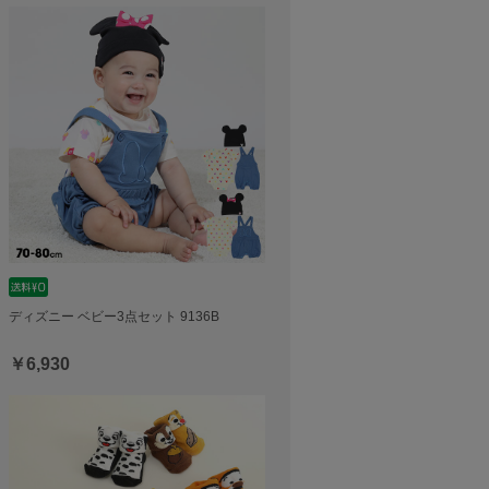
ディズニー ベビー3点セット 9136B
￥6,930