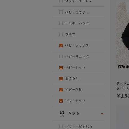
スタイ・エプロン
ベビーアウター
モンキーパンツ
ブルマ
ベビーソックス
ベビーリュック
ベビーセット
おくるみ
ディズ
ツ 9604
ベビー雑貨
￥1,9
ギフトセット
ギフト
ギフト一覧を見る