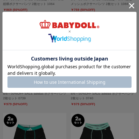
総柄ボクサーパンツ 2枚セット 1064
メッシュボクサーパンツ 2枚セット 1066
￥869 (50%OFF)
￥759 (50%OFF)
8/6～50%OFF SALE adidas ボクサーパンツ
8/6～50%OFF SALE adidas ボクサーパンツ
2枚セット 0739
2枚セット 0740
￥979 (50%OFF)
￥979 (50%OFF)