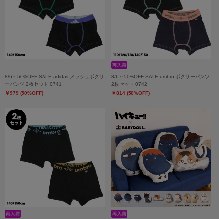
8/6～50%OFF SALE adidas メッシュボクサ
8/6～50%OFF SALE umbro ボクサーパンツ
ーパンツ 2枚セット 0741
2枚セット 0742
￥979 (50%OFF)
￥814 (50%OFF)