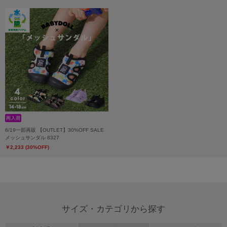
6/19一部再販 【OUTLET】30%OFF SALE
メッシュサンダル 8327
￥2,233 (30%OFF)
サイズ・カテゴリから探す