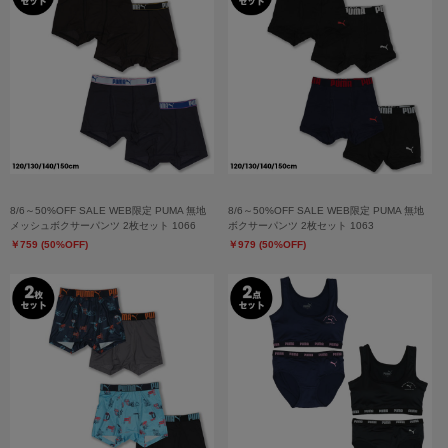
8/6～50%OFF SALE WEB限定 PUMA 無地
8/6～50%OFF SALE WEB限定 PUMA 無地
メッシュボクサーパンツ 2枚セット 1066
ボクサーパンツ 2枚セット 1063
￥759 (50%OFF)
￥979 (50%OFF)