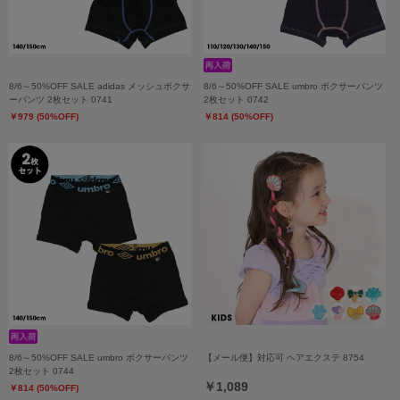
8/6～50%OFF SALE adidas メッシュボクサ
8/6～50%OFF SALE umbro ボクサーパンツ
ーパンツ 2枚セット 0741
2枚セット 0742
￥979 (50%OFF)
￥814 (50%OFF)
8/6～50%OFF SALE umbro ボクサーパンツ
【メール便】対応可 ヘアエクステ 8754
2枚セット 0744
￥1,089
￥814 (50%OFF)