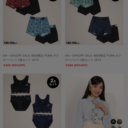
8/6～50%OFF SALE WEB限定 PUMA ボク
8/6～50%OFF SALE WEB限定 PUMA ボク
サーパンツ 2枚セット 1873
サーパンツ 2枚セット 1874
￥869 (50%OFF)
￥869 (50%OFF)