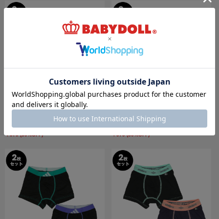
8/6～50%OFF SALE adidas ボクサーパンツ
8/6～50%OFF SALE adidas ボクサーパンツ
2枚セット 0739
2枚セット 0740
￥979 (50%OFF)
￥979 (50%OFF)