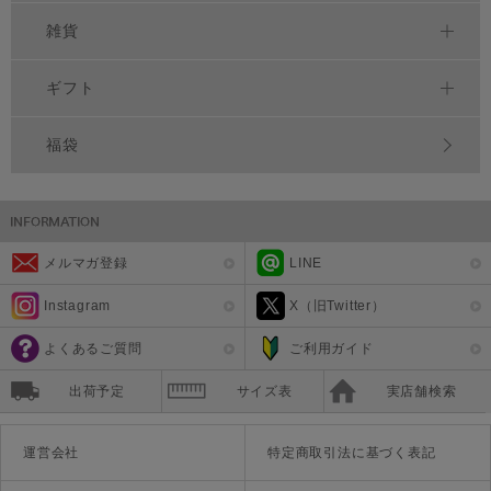
雑貨
ギフト
福袋
メルマガ登録
LINE
Instagram
X（旧Twitter）
よくあるご質問
ご利用ガイド
出荷予定
サイズ表
実店舗検索
運営会社
特定商取引法に基づく表記