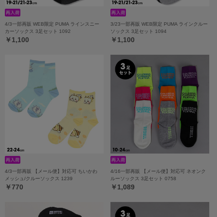
4/3一部再販 WEB限定 PUMA ラインスニー
3/23一部再販 WEB限定 PUMA ラインクルー
カーソックス 3足セット 1092
ソックス 3足セット 1094
￥1,100
￥1,100
4/3一部再販 【メール便】対応可 ちいかわ
4/16一部再販 【メール便】対応可 ネオンク
メッシュ/クルーソックス 1239
ルーソックス 3足セット 0758
￥770
￥1,089