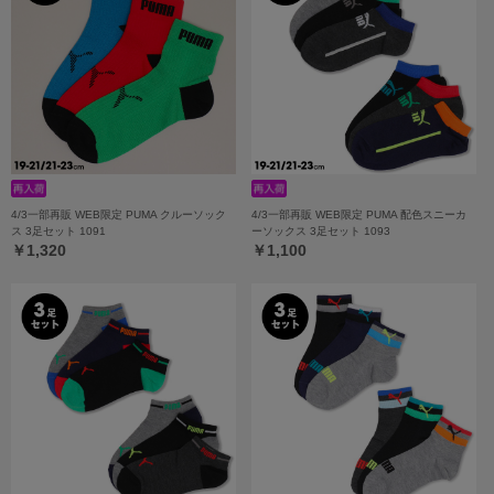
4/3一部再販 WEB限定 PUMA クルーソック
4/3一部再販 WEB限定 PUMA 配色スニーカ
ス 3足セット 1091
ーソックス 3足セット 1093
￥1,320
￥1,100