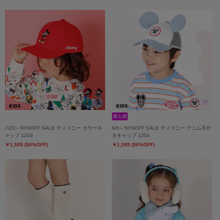
7/23～50%OFF SALE ディズニー カラーキ
8/6～50%OFF SALE ディズニー デニム耳付
ャップ 1249
きキャップ 1254
￥1,595 (50%OFF)
￥1,595 (50%OFF)