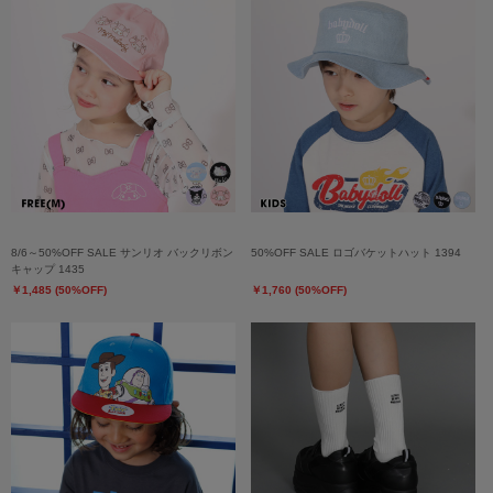
8/6～50%OFF SALE サンリオ バックリボン
50%OFF SALE ロゴバケットハット 1394
キャップ 1435
￥1,485 (50%OFF)
￥1,760 (50%OFF)