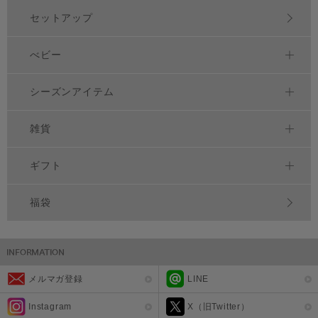
セットアップ
べビー
シーズンアイテム
雑貨
ギフト
福袋
メルマガ登録
LINE
Instagram
X（旧Twitter）