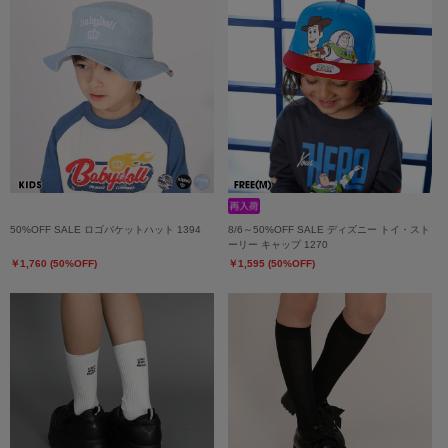
50%OFF SALE ロゴバケットハット 1394
8/6～50%OFF SALE ディズニー トイ・スト
ーリー キャップ 1270
￥1,760 (50%OFF)
￥1,595 (50%OFF)