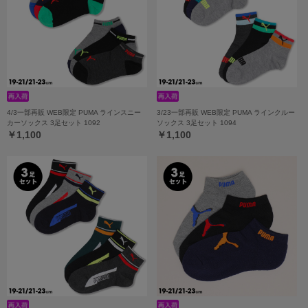
4/3一部再販 WEB限定 PUMA ラインスニー
3/23一部再販 WEB限定 PUMA ラインクルー
カーソックス 3足セット 1092
ソックス 3足セット 1094
￥1,100
￥1,100