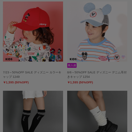
7/23～50%OFF SALE ディズニー カラーキ
8/6～50%OFF SALE ディズニー デニム耳付
ャップ 1249
きキャップ 1254
￥1,595 (50%OFF)
￥1,595 (50%OFF)