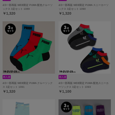
4/3一部再販 WEB限定 PUMA 配色クルーソ
4/3一部再販 WEB限定 PUMA スニーカーソ
ックス 3足セット 1089
ックス 3足セット 1090
￥1,320
￥1,320
4/3一部再販 WEB限定 PUMA クルーソック
4/3一部再販 WEB限定 PUMA 配色スニーカ
ス 3足セット 1091
ーソックス 3足セット 1093
￥1,320
￥1,100