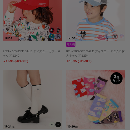
7/23～50%OFF SALE ディズニー カラーキ
8/6～50%OFF SALE ディズニー デニム耳付
ャップ 1249
きキャップ 1254
￥1,595 (50%OFF)
￥1,595 (50%OFF)