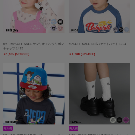
8/6～50%OFF SALE サンリオ バックリボン
50%OFF SALE ロゴバケットハット 1394
キャップ 1435
￥1,485 (50%OFF)
￥1,760 (50%OFF)