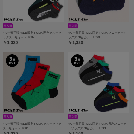
4/3一部再販 WEB限定 PUMA 配色クルーソ
4/3一部再販 WEB限定 PUMA スニーカーソ
ックス 3足セット 1089
ックス 3足セット 1090
￥1,320
￥1,320
4/3一部再販 WEB限定 PUMA クルーソック
4/3一部再販 WEB限定 PUMA 配色スニーカ
ス 3足セット 1091
ーソックス 3足セット 1093
￥1,320
￥1,100