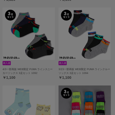
4/3一部再販 WEB限定 PUMA ラインスニー
3/23一部再販 WEB限定 PUMA ラインクルー
カーソックス 3足セット 1092
ソックス 3足セット 1094
￥1,100
￥1,100