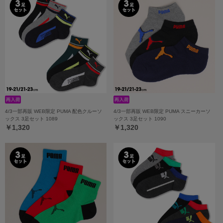
4/3一部再販 WEB限定 PUMA 配色クルーソ
4/3一部再販 WEB限定 PUMA スニーカーソ
ックス 3足セット 1089
ックス 3足セット 1090
￥1,320
￥1,320