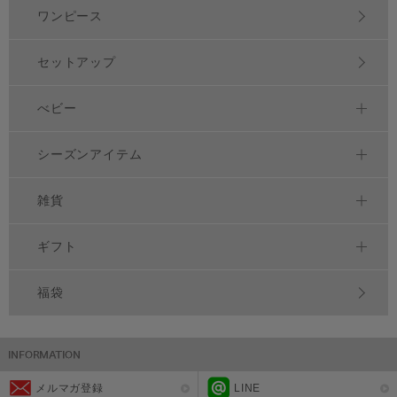
ワンピース
セットアップ
べビー
シーズンアイテム
雑貨
ギフト
福袋
メルマガ登録
LINE