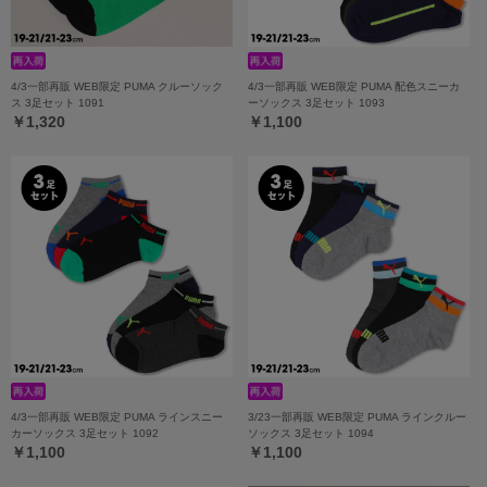
4/3一部再販 WEB限定 PUMA クルーソック
4/3一部再販 WEB限定 PUMA 配色スニーカ
ス 3足セット 1091
ーソックス 3足セット 1093
￥1,320
￥1,100
4/3一部再販 WEB限定 PUMA ラインスニー
3/23一部再販 WEB限定 PUMA ラインクルー
カーソックス 3足セット 1092
ソックス 3足セット 1094
￥1,100
￥1,100