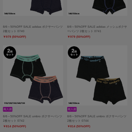
8/6～50%OFF SALE adidas ボクサーパンツ
8/6～50%OFF SALE adidas メッシュボクサ
2枚セット 0740
ーパンツ 2枚セット 0741
￥979 (50%OFF)
￥979 (50%OFF)
8/6～50%OFF SALE umbro ボクサーパンツ
8/6～50%OFF SALE umbro ボクサーパンツ
2枚セット 0742
2枚セット 0744
￥814 (50%OFF)
￥814 (50%OFF)