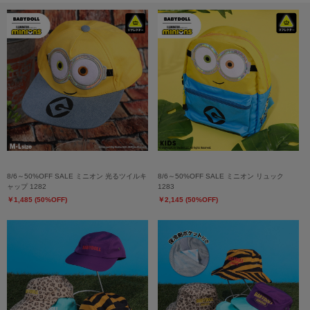
8/6～50%OFF SALE ミニオン 光るツイルキ
8/6～50%OFF SALE ミニオン リュック
ャップ 1282
1283
￥1,485 (50%OFF)
￥2,145 (50%OFF)