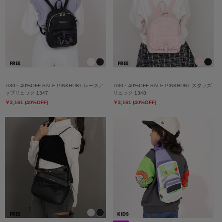
7/30～40%OFF SALE PINKHUNT レースア
7/30～40%OFF SALE PINKHUNT スタッズ
ップリュック 1347
リュック 1348
￥3,161 (40%OFF)
￥3,161 (40%OFF)