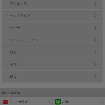
ワンピース
セットアップ
べビー
シーズンアイテム
雑貨
ギフト
福袋
メルマガ登録
LINE