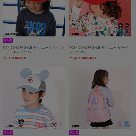
8/6～50%OFF SALE ディズニー トイ・スト
7/23～50%OFF SALE ディズニー カラーキ
ーリー キャップ 1270
ャップ 1249
￥1,595 (50%OFF)
￥1,595 (50%OFF)