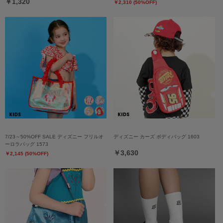
￥1,320
￥2,310 (50%OFF)
7/23～50%OFF SALE ディズニー フリルオ
ディズニー カーズ ボディバッグ 1603
ーロラバッグ 1573
￥3,630
￥2,145 (50%OFF)