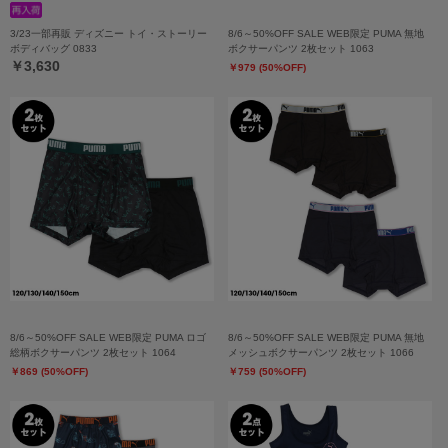
3/23一部再販 ディズニー トイ・ストーリー
8/6～50%OFF SALE WEB限定 PUMA 無地
ボディバッグ 0833
ボクサーパンツ 2枚セット 1063
￥3,630
￥979 (50%OFF)
8/6～50%OFF SALE WEB限定 PUMA ロゴ
8/6～50%OFF SALE WEB限定 PUMA 無地
総柄ボクサーパンツ 2枚セット 1064
メッシュボクサーパンツ 2枚セット 1066
￥869 (50%OFF)
￥759 (50%OFF)