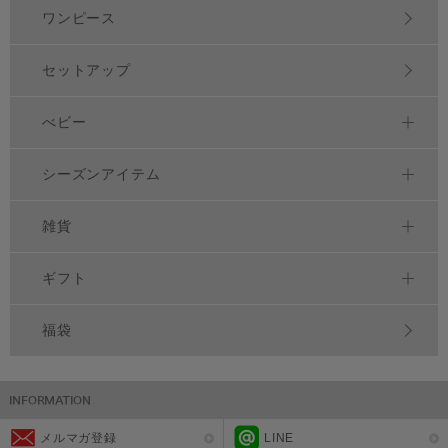
ワンピース
セットアップ
べビー
シーズンアイテム
雑貨
ギフト
福袋
メルマガ登録
LINE