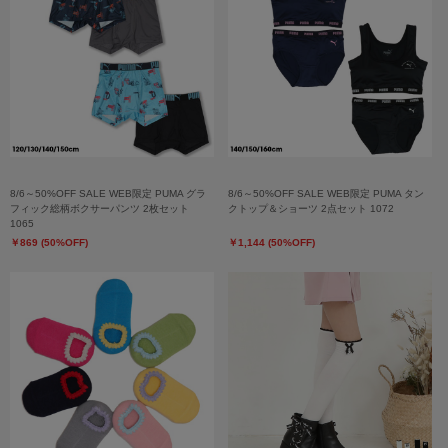
8/6～50%OFF SALE WEB限定 PUMA グラ
8/6～50%OFF SALE WEB限定 PUMA タン
フィック総柄ボクサーパンツ 2枚セット
クトップ＆ショーツ 2点セット 1072
1065
￥869 (50%OFF)
￥1,144 (50%OFF)