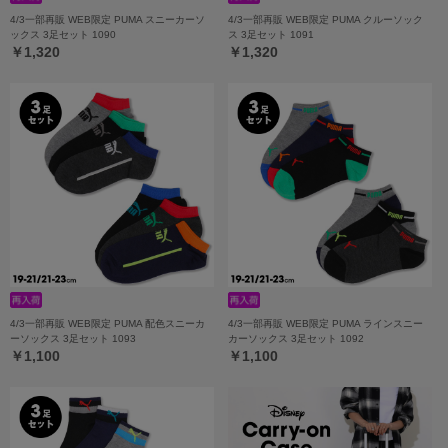
4/3一部再販 WEB限定 PUMA スニーカーソ
4/3一部再販 WEB限定 PUMA クルーソック
ックス 3足セット 1090
ス 3足セット 1091
￥1,320
￥1,320
4/3一部再販 WEB限定 PUMA 配色スニーカ
4/3一部再販 WEB限定 PUMA ラインスニー
ーソックス 3足セット 1093
カーソックス 3足セット 1092
￥1,100
￥1,100