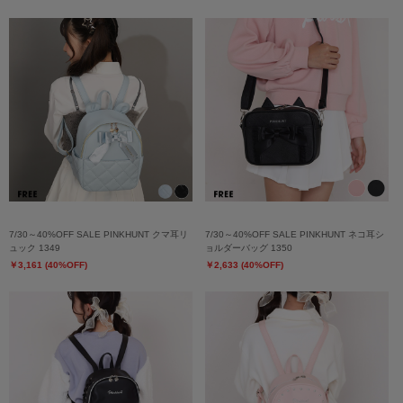
7/30～40%OFF SALE PINKHUNT クマ耳リ
7/30～40%OFF SALE PINKHUNT ネコ耳シ
ュック 1349
ョルダーバッグ 1350
￥3,161 (40%OFF)
￥2,633 (40%OFF)