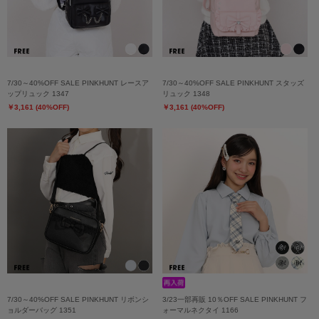
7/30～40%OFF SALE PINKHUNT レースア
7/30～40%OFF SALE PINKHUNT スタッズ
ップリュック 1347
リュック 1348
￥3,161 (40%OFF)
￥3,161 (40%OFF)
7/30～40%OFF SALE PINKHUNT リボンシ
3/23一部再販 10％OFF SALE PINKHUNT フ
ョルダーバッグ 1351
ォーマルネクタイ 1166