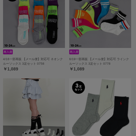
4/16一部再販 【メール便】対応可 ネオンク
6/19一部再販 【メール便】対応可 ラインク
ルーソックス 3足セット 0758
ルーソックス 3足セット 0778
￥1,089
￥1,089