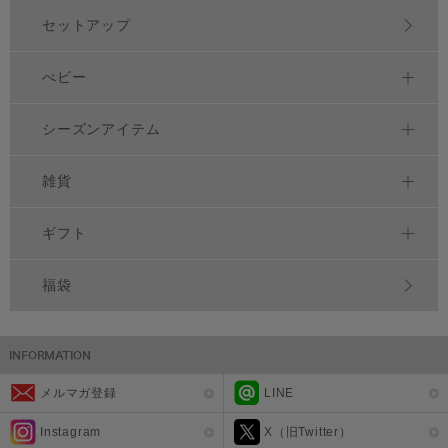
セットアップ
べビー
シーズンアイテム
雑貨
ギフト
福袋
メルマガ登録
LINE
Instagram
X（旧Twitter）