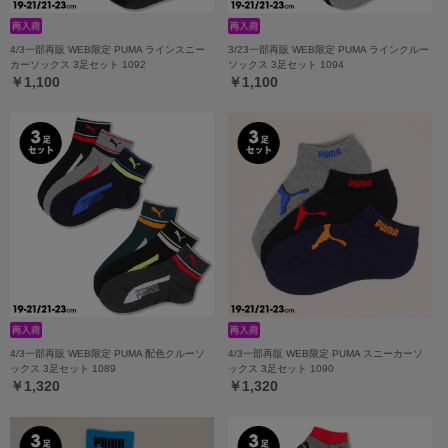
4/3一部再販 WEB限定 PUMA ラインスニー
3/23一部再販 WEB限定 PUMA ラインクルー
カーソックス 3足セット 1092
ソックス 3足セット 1094
￥1,100
￥1,100
4/3一部再販 WEB限定 PUMA 配色クルーソ
4/3一部再販 WEB限定 PUMA スニーカーソ
ックス 3足セット 1089
ックス 3足セット 1090
￥1,320
￥1,320