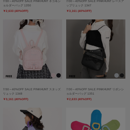
7/30～40%OFF SALE PINKHUNT ネコ耳シ
7/30～40%OFF SALE PINKHUNT レースア
ョルダーバッグ 1350
ップリュック 1347
￥2,633 (40%OFF)
￥3,161 (40%OFF)
7/30～40%OFF SALE PINKHUNT スタッズ
7/30～40%OFF SALE PINKHUNT リボンシ
リュック 1348
ョルダーバッグ 1351
￥3,161 (40%OFF)
￥2,633 (40%OFF)