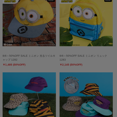
8/6～50%OFF SALE ミニオン 光るツイルキ
8/6～50%OFF SALE ミニオン リュック
ャップ 1282
1283
￥1,485 (50%OFF)
￥2,145 (50%OFF)