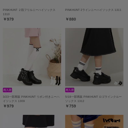
PINKHUNT ２段フリルニーハイソックス
PINKHUNT 2ラインニーハイソックス 1311
1310
￥979
￥880
3/23一部再販 PINKHUNT リボン付きニーハ
5/18一部再販 PINKHUNT ロゴラインクルー
イソックス 1309
ソックス 1312
￥979
￥759