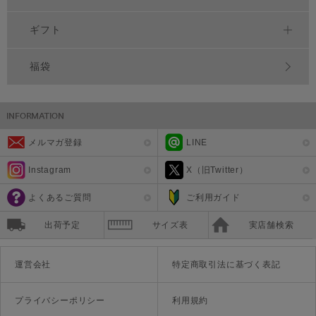
ギフト
福袋
メルマガ登録
LINE
Instagram
X（旧Twitter）
よくあるご質問
ご利用ガイド
出荷予定
サイズ表
実店舗検索
運営会社
特定商取引法に基づく表記
プライバシーポリシー
利用規約