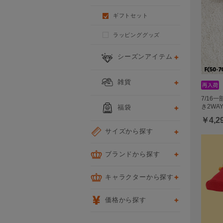
ギフトセット
ラッピンググッズ
シーズンアイテム
雑貨
7/16
き2WA
福袋
￥4,2
サイズから探す
ブランドから探す
キャラクターから探す
価格から探す