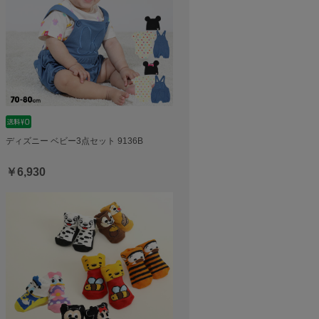
ディズニー ベビー3点セット 9136B
￥6,930