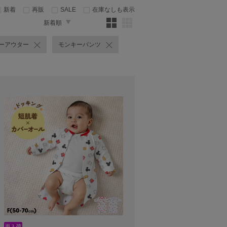
新着
再販
SALE
在庫なしも表示
新着順
ーアウター
モンキーパンツ