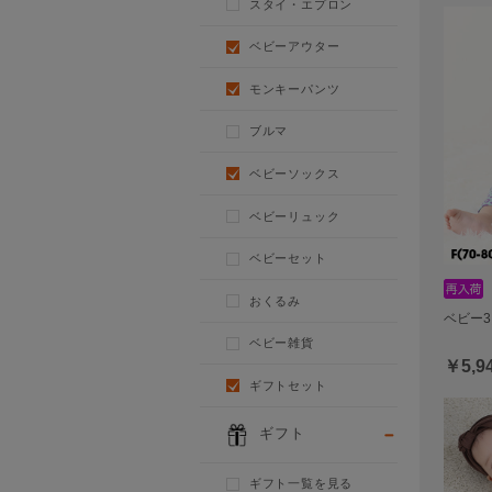
スタイ・エプロン
ベビーアウター
モンキーパンツ
ブルマ
ベビーソックス
ベビーリュック
ベビーセット
おくるみ
ベビー3
ベビー雑貨
￥5,9
ギフトセット
ギフト
ギフト一覧を見る