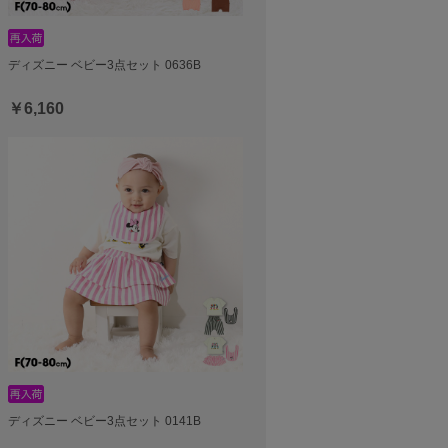
ディズニー ベビー3点セット 0636B
￥6,160
ディズニー ベビー3点セット 0141B