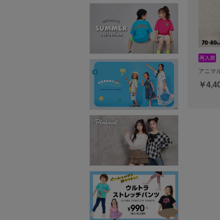
アニマル
￥4,4