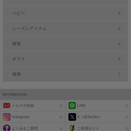
べビー
シーズンアイテム
雑貨
ギフト
福袋
メルマガ登録
LINE
Instagram
X（旧Twitter）
よくあるご質問
ご利用ガイド