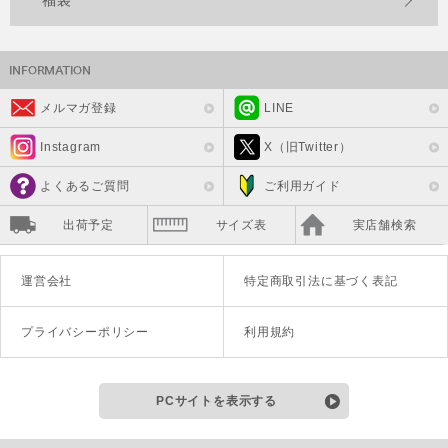
メルマガ登録
LINE
Instagram
X（旧Twitter）
よくあるご質問
ご利用ガイド
出荷予定
サイズ表
実店舗検索
運営会社
特定商取引法に基づく表記
プライバシーポリシー
利用規約
PCサイトを表示する