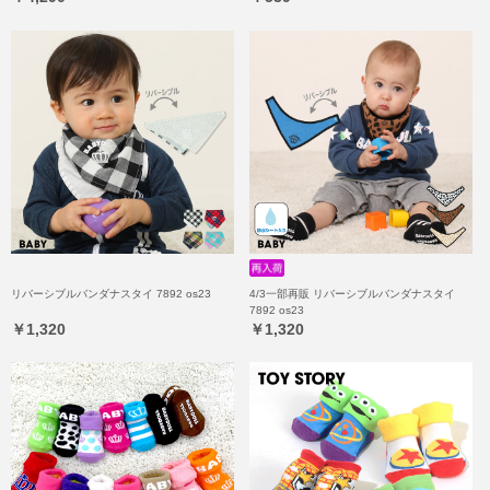
リバーシブルバンダナスタイ 7892 os23
4/3一部再販 リバーシブルバンダナスタイ
7892 os23
￥1,320
￥1,320