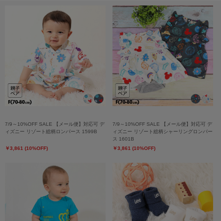
7/9～10%OFF SALE 【メール便】対応可 デ
7/9～10%OFF SALE 【メール便】対応可 デ
ィズニー リゾート総柄ロンパース 1599B
ィズニー リゾート総柄シャーリングロンパー
ス 1601B
￥3,861 (10%OFF)
￥3,861 (10%OFF)