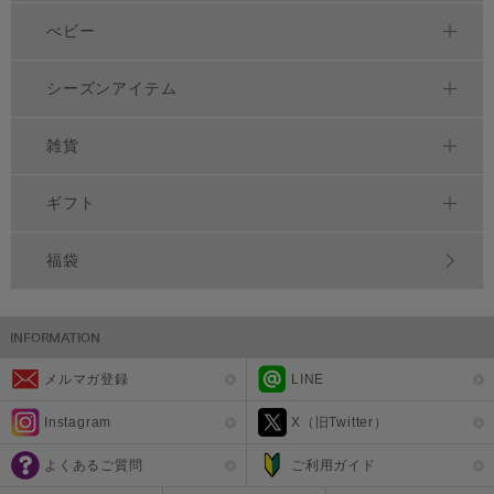
べビー
シーズンアイテム
雑貨
ギフト
福袋
メルマガ登録
LINE
Instagram
X（旧Twitter）
よくあるご質問
ご利用ガイド