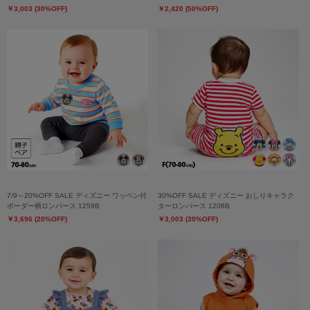
￥3,003 (30%OFF)
￥2,420 (50%OFF)
7/9～20%OFF SALE ディズニー ワッペン付
30%OFF SALE ディズニー おしりキャラク
ボーダー柄ロンパース 1259B
ターロンパース 1208B
￥3,696 (20%OFF)
￥3,003 (30%OFF)