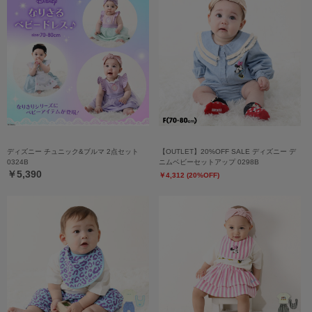
ディズニー チュニック&ブルマ 2点セット
【OUTLET】20%OFF SALE ディズニー デ
0324B
ニムベビーセットアップ 0298B
￥5,390
￥4,312 (20%OFF)