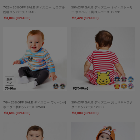
7/23～30%OFF SALE ディズニー カラフル
50%OFF SALE ディズニー トイ・ストーリ
総柄ロンパース 1344B
ー サロペット風ロンパース 1272B
￥3,003 (30%OFF)
￥2,420 (50%OFF)
7/9～20%OFF SALE ディズニー ワッペン付
30%OFF SALE ディズニー おしりキャラク
ボーダー柄ロンパース 1259B
ターロンパース 1208B
￥3,696 (20%OFF)
￥3,003 (30%OFF)