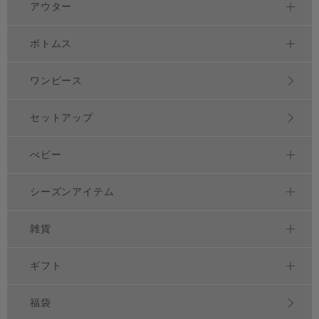
アウター
ボトムス
ワンピース
セットアップ
べビー
シーズンアイテム
雑貨
ギフト
福袋