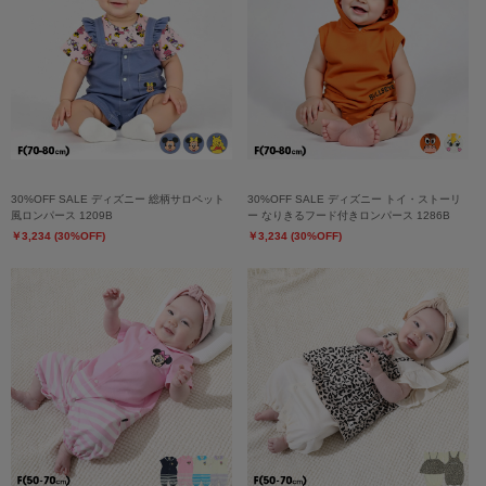
30%OFF SALE ディズニー 総柄サロペット
30%OFF SALE ディズニー トイ・ストーリ
風ロンパース 1209B
ー なりきるフード付きロンパース 1286B
￥3,234 (30%OFF)
￥3,234 (30%OFF)