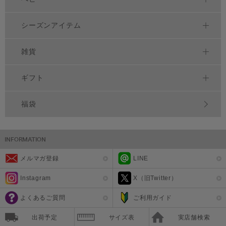
シーズンアイテム
雑貨
ギフト
福袋
メルマガ登録
LINE
Instagram
X（旧Twitter）
よくあるご質問
ご利用ガイド
出荷予定
サイズ表
実店舗検索