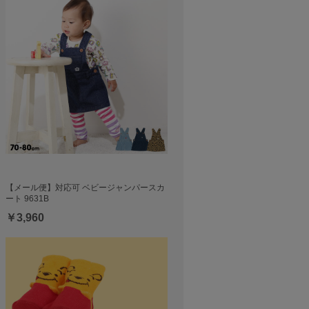
【メール便】対応可 ベビージャンパースカ
ート 9631B
￥3,960