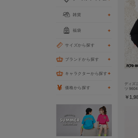
雑貨
福袋
サイズから探す
ブランドから探す
キャラクターから探す
ディズ
価格から探す
ツ 9604
￥1,9