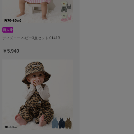
ディズニー ベビー3点セット 0141B
￥5,940