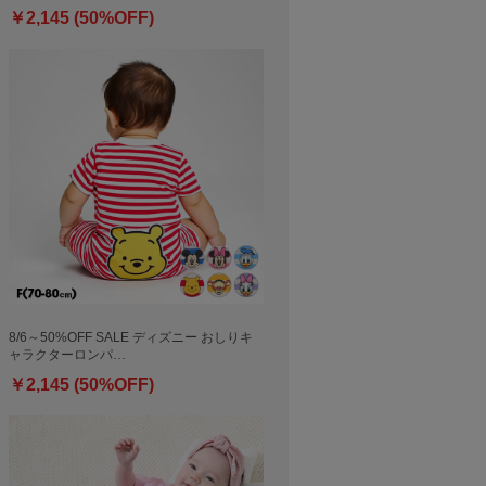
￥2,145 (50%OFF)
8/6～50%OFF SALE ディズニー おしりキ
ャラクターロンパ…
￥2,145 (50%OFF)