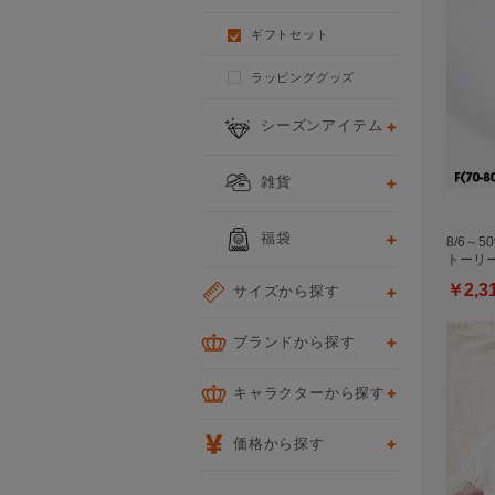
ギフトセット
ラッピンググッズ
シーズンアイテム
雑貨
福袋
8/6～5
トーリー
￥2,3
サイズから探す
ブランドから探す
キャラクターから探す
価格から探す