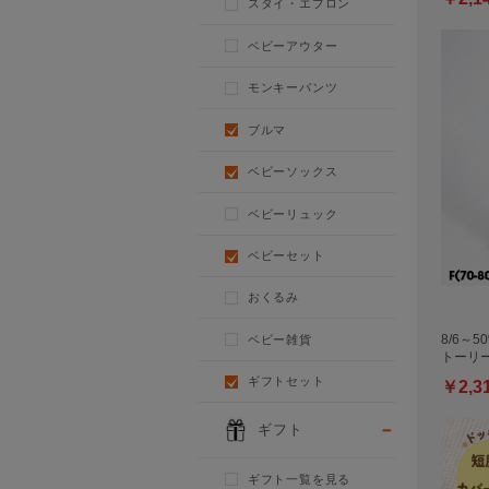
スタイ・エプロン
ベビーアウター
モンキーパンツ
ブルマ
ベビーソックス
ベビーリュック
ベビーセット
おくるみ
ベビー雑貨
8/6～5
トーリー
ギフトセット
￥2,3
ギフト
ギフト一覧を見る