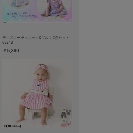
ディズニー チュニック&ブルマ 2点セット
0324B
￥5,390