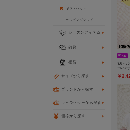
ギフトセット
ラッピンググッズ
シーズンアイテム
雑貨
福袋
8/6～5
2WAY
サイズから探す
￥2,4
ブランドから探す
キャラクターから探す
価格から探す