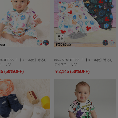
50%OFF SALE 【メール便】対応可
8/6～50%OFF SALE 【メール便】対応可
ー リゾ…
ディズニー リゾ…
45 (50%OFF)
￥2,145 (50%OFF)