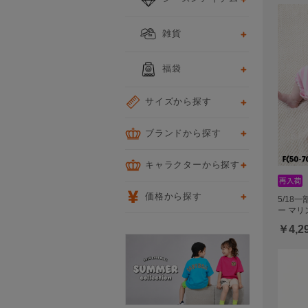
雑貨
福袋
サイズから探す
ブランドから探す
キャラクターから探す
価格から探す
5/18
ー マリ
￥4,2