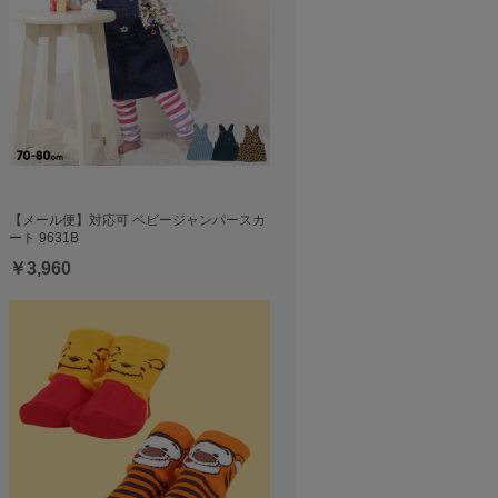
【メール便】対応可 ベビージャンパースカ
ート 9631B
￥3,960