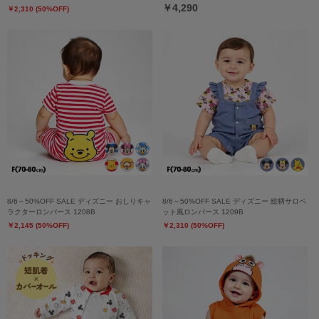
￥4,290
￥2,310 (50%OFF)
8/6～50%OFF SALE ディズニー おしりキャ
8/6～50%OFF SALE ディズニー 総柄サロペ
ラクターロンパース 1208B
ット風ロンパース 1209B
￥2,145 (50%OFF)
￥2,310 (50%OFF)