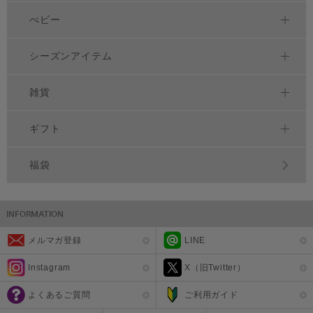
べビー
シーズンアイテム
雑貨
ギフト
福袋
メルマガ登録
LINE
Instagram
X（旧Twitter）
よくあるご質問
ご利用ガイド