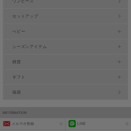
ワンピース
セットアップ
べビー
シーズンアイテム
雑貨
ギフト
福袋
メルマガ登録
LINE