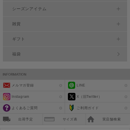
シーズンアイテム
雑貨
ギフト
福袋
メルマガ登録
LINE
Instagram
X（旧Twitter）
よくあるご質問
ご利用ガイド
出荷予定
サイズ表
実店舗検索