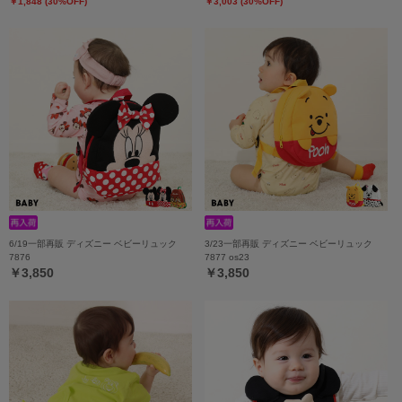
￥1,848 (30%OFF)
￥3,003 (30%OFF)
6/19一部再販 ディズニー ベビーリュック
3/23一部再販 ディズニー ベビーリュック
7876
7877 os23
￥3,850
￥3,850