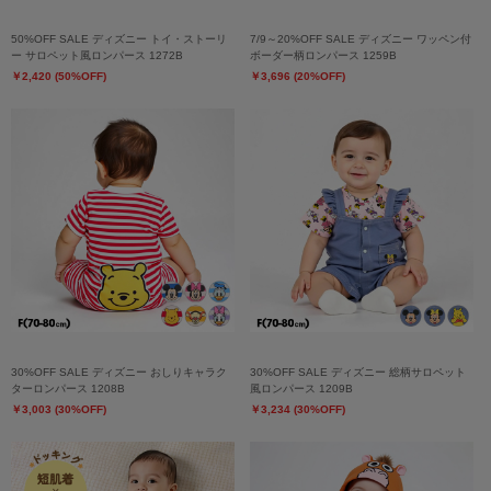
50%OFF SALE ディズニー トイ・ストーリ
7/9～20%OFF SALE ディズニー ワッペン付
ー サロペット風ロンパース 1272B
ボーダー柄ロンパース 1259B
￥2,420 (50%OFF)
￥3,696 (20%OFF)
30%OFF SALE ディズニー おしりキャラク
30%OFF SALE ディズニー 総柄サロペット
ターロンパース 1208B
風ロンパース 1209B
￥3,003 (30%OFF)
￥3,234 (30%OFF)