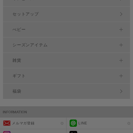
セットアップ
べビー
シーズンアイテム
雑貨
ギフト
福袋
メルマガ登録
LINE