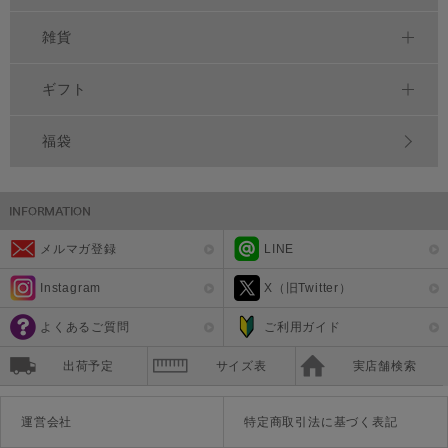
雑貨
ギフト
福袋
メルマガ登録
LINE
Instagram
X（旧Twitter）
よくあるご質問
ご利用ガイド
出荷予定
サイズ表
実店舗検索
運営会社
特定商取引法に基づく表記