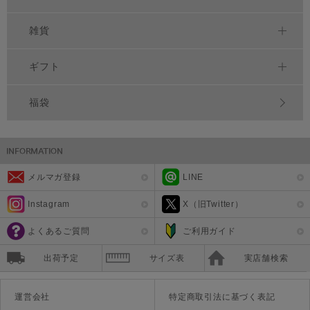
雑貨
ギフト
福袋
メルマガ登録
LINE
Instagram
X（旧Twitter）
よくあるご質問
ご利用ガイド
出荷予定
サイズ表
実店舗検索
運営会社
特定商取引法に基づく表記