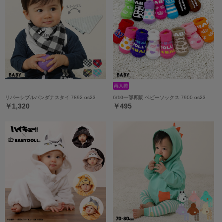
リバーシブルバンダナスタイ 7892 os23
6/10一部再販 ベビーソックス 7900 os23
￥1,320
￥495