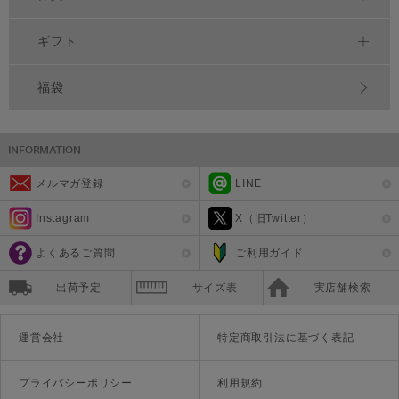
ギフト
福袋
メルマガ登録
LINE
Instagram
X（旧Twitter）
よくあるご質問
ご利用ガイド
出荷予定
サイズ表
実店舗検索
運営会社
特定商取引法に基づく表記
プライバシーポリシー
利用規約