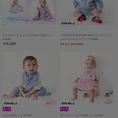
ディズニー チュニック&ブルマ 2点セット
【OUTLET】20%OFF SALE ディズニー デ
0324B
ニムベビーセットアップ 0298B
￥5,390
￥4,312 (20%OFF)
ベビー3点セット 0136B
ディズニー ベビー3点セット 0141B