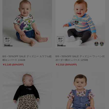
8/6～50%OFF SALE ディズニー カラフル総
8/6～50%OFF SALE ディズニー ワッペン付
柄ロンパース 1344B
ボーダー柄ロンパース 1259B
￥2,145 (50%OFF)
￥2,310 (50%OFF)