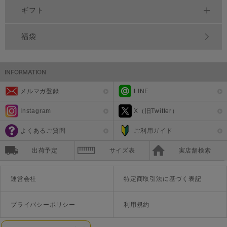
ギフト
福袋
メルマガ登録
LINE
Instagram
X（旧Twitter）
よくあるご質問
ご利用ガイド
出荷予定
サイズ表
実店舗検索
運営会社
特定商取引法に基づく表記
プライバシーポリシー
利用規約