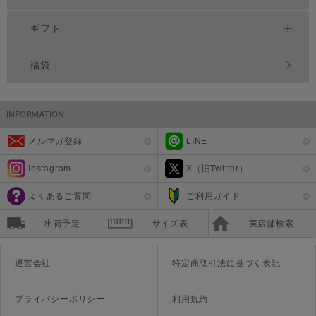
ギフト
福袋
メルマガ登録
LINE
Instagram
X（旧Twitter）
よくあるご質問
ご利用ガイド
出荷予定
サイズ表
実店舗検索
運営会社
特定商取引法に基づく表記
プライバシーポリシー
利用規約