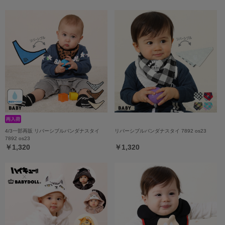
4/3一部再販 リバーシブルバンダナスタイ
リバーシブルバンダナスタイ 7892 os23
7892 os23
￥1,320
￥1,320