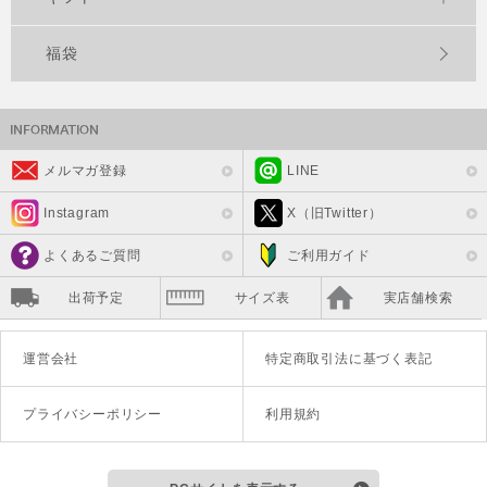
福袋
メルマガ登録
LINE
Instagram
X（旧Twitter）
よくあるご質問
ご利用ガイド
出荷予定
サイズ表
実店舗検索
運営会社
特定商取引法に基づく表記
プライバシーポリシー
利用規約