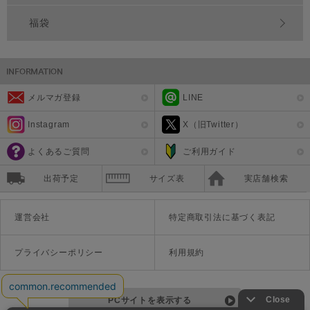
福袋
メルマガ登録
LINE
Instagram
X（旧Twitter）
よくあるご質問
ご利用ガイド
出荷予定
サイズ表
実店舗検索
運営会社
特定商取引法に基づく表記
プライバシーポリシー
利用規約
PCサイトを表示する