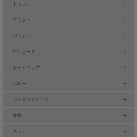
トップス
アウター
ボトムス
ワンピース
セットアップ
べビー
シーズンアイテム
雑貨
ギフト