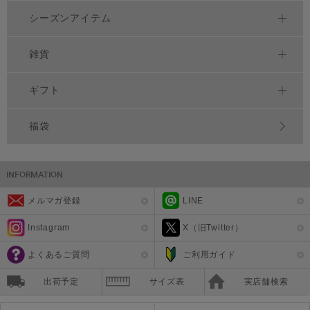
シーズンアイテム
雑貨
ギフト
福袋
メルマガ登録
LINE
Instagram
X（旧Twitter）
よくあるご質問
ご利用ガイド
出荷予定
サイズ表
実店舗検索