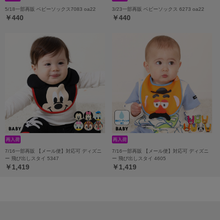
5/18一部再販 ベビーソックス7083 oa22
3/23一部再販 ベビーソックス 6273 oa22
￥440
￥440
7/16一部再販 【メール便】対応可 ディズニ
7/16一部再販 【メール便】対応可 ディズニ
ー 飛び出しスタイ 5347
ー 飛び出しスタイ 4605
￥1,419
￥1,419