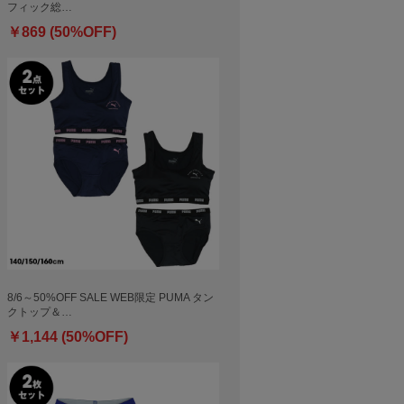
フィック総…
￥869 (50%OFF)
8/6～50%OFF SALE WEB限定 PUMA タン
クトップ＆…
￥1,144 (50%OFF)