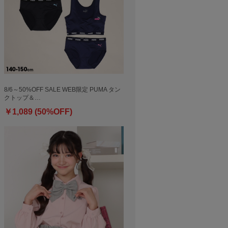
8/6～50%OFF SALE WEB限定 PUMA タン
クトップ＆…
￥1,089 (50%OFF)