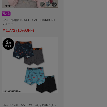
3/23一部再販 10％OFF SALE PINKHUNT
フォーマ…
￥1,772 (10%OFF)
8/6～50%OFF SALE WEB限定 PUMA グラ