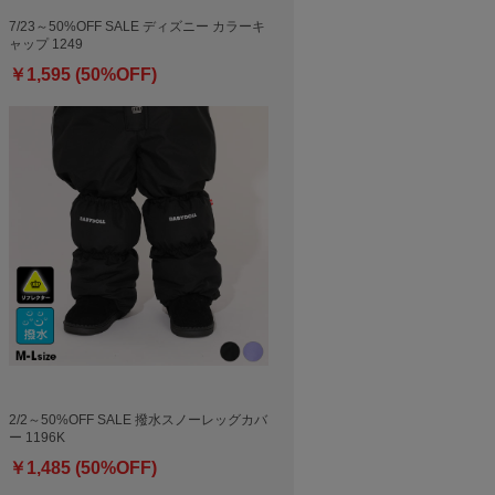
7/23～50%OFF SALE ディズニー カラーキ
ャップ 1249
￥1,595 (50%OFF)
2/2～50%OFF SALE 撥水スノーレッグカバ
ー 1196K
￥1,485 (50%OFF)