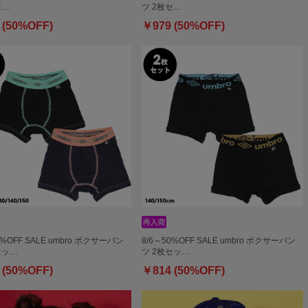
セ…
ツ 2枚セ…
 (50%OFF)
￥979 (50%OFF)
0%OFF SALE umbro ボクサーパン
8/6～50%OFF SALE umbro ボクサーパン
セッ…
ツ 2枚セッ…
 (50%OFF)
￥814 (50%OFF)